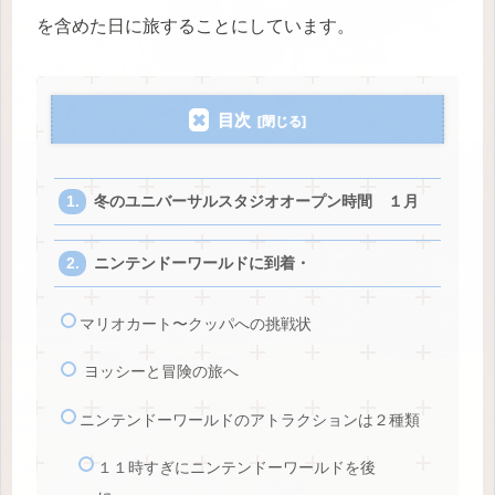
を含めた日に旅することにしています。
目次
冬のユニバーサルスタジオオープン時間 １月
ニンテンドーワールドに到着・
マリオカート〜クッパへの挑戦状
ヨッシーと冒険の旅へ
ニンテンドーワールドのアトラクションは２種類
１１時すぎにニンテンドーワールドを後