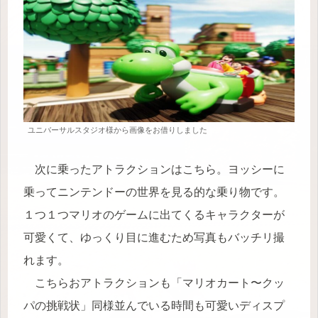
ユニバーサルスタジオ様から画像をお借りしました
次に乗ったアトラクションはこちら。ヨッシーに
乗ってニンテンドーの世界を見る的な乗り物です。
１つ１つマリオのゲームに出てくるキャラクターが
可愛くて、ゆっくり目に進むため写真もバッチリ撮
れます。
こちらおアトラクションも「マリオカート〜クッ
パの挑戦状」同様並んでいる時間も可愛いディスプ