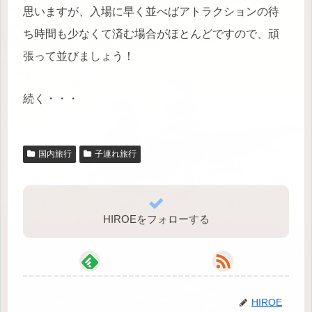
思いますが、入場に早く並べばアトラクションの待
ち時間も少なくて済む場合がほとんどですので、頑
張って並びましょう！
続く・・・
国内旅行
子連れ旅行
HIROEをフォローする
HIROE