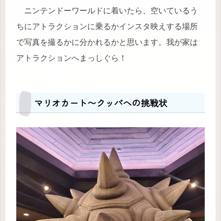
ニンテンドーワールドに着いたら、空いているう
ちにアトラクションに乗るかインスタ映えする場所
で写真を撮るかに分かれるかと思います。我が家は
アトラクションへまっしぐら！
マリオカート〜クッパへの挑戦状