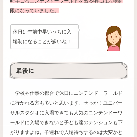
時半ごろニンテンドーワールドを出る頃には入場制
限になっていました。
休日は午前中早いうちに入
場制になることが多いね！
最後に
学校や仕事の都合で休日にニンテンドーワールド
に行かれる方も多いと思います。せっかくユニバー
サルスタジオに入場できても人気のニンテンドーワ
ールドに入場できないと子ども達のテンションも下
がりますよね。子連れで入場待ちするのは大変かと