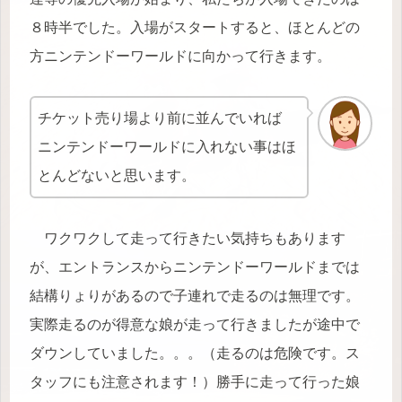
８時半でした。入場がスタートすると、ほとんどの
方ニンテンドーワールドに向かって行きます。
チケット売り場より前に並んでいれば
ニンテンドーワールドに入れない事はほ
とんどないと思います。
ワクワクして走って行きたい気持ちもあります
が、エントランスからニンテンドーワールドまでは
結構りょりがあるので子連れで走るのは無理です。
実際走るのが得意な娘が走って行きましたが途中で
ダウンしていました。。。（走るのは危険です。ス
タッフにも注意されます！）勝手に走って行った娘