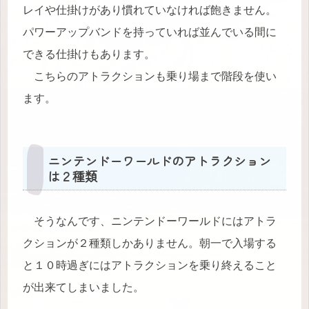
レイや仕掛けがあり慣れていなければ飽きません。
パワーアップバンドを持っていれば並んでいる間に
できる仕掛けもあります。
こちらのアトラクションも乗り場まで階段を使い
ます。
ニンテンドーワールドのアトラクション
は２種類
そうなんです、ニンテンドーワールドにはアトラ
クションが２種類しかありません。朝一で入場する
と１０時過ぎにはアトラクションを乗り終えること
が出来てしまいました。